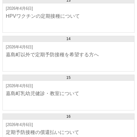
13
[2026年4月6日]
HPVワクチンの定期接種について
14
[2026年4月6日]
嘉島町以外で定期予防接種を希望する方へ
15
[2026年4月6日]
嘉島町乳幼児健診・教室について
16
[2026年4月6日]
定期予防接種の償還払いについて