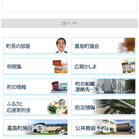
次へ >>