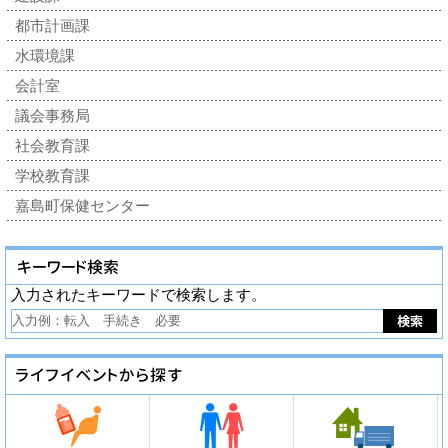
都市計画課
水環境課
会計室
議会事務局
社会教育課
学校教育課
嘉島町保健センター
入力されたキーワードで検索します。