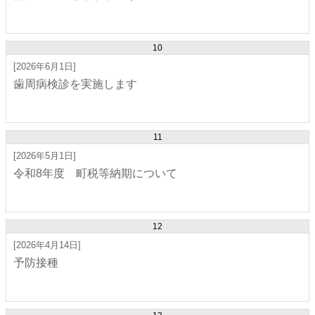
10
[2026年6月1日]
歯周病検診を実施します
11
[2026年5月1日]
令和8年度 町税等納期について
12
[2026年4月14日]
予防接種