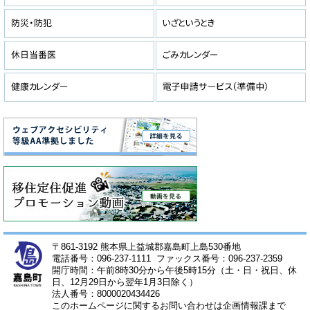
〒861-3192 熊本県上益城郡嘉島町上島530番地
電話番号：096-237-1111 ファックス番号：096-237-2359
開庁時間：午前8時30分から午後5時15分（土・日・祝日、休
日、12月29日から翌年1月3日除く）
法人番号：8000020434426
このホームページに関するお問い合わせは企画情報課まで