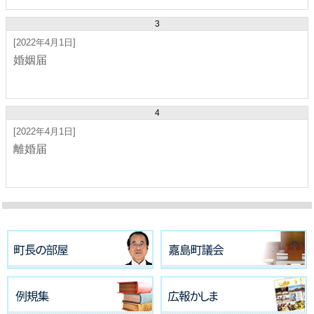
3
[2022年4月1日]
婚姻届
4
[2022年4月1日]
離婚届