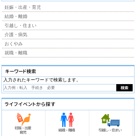
妊娠・出産・育児
結婚・離婚
引越し・住まい
介護・病気
おくやみ
就職・離職
入力されたキーワードで検索します。