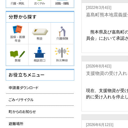
[2022年3月4日]
嘉島町熊本地震義援
熊本県及び嘉島町の
員会」において承認さ
[2026年8月4日]
支援物資の受け入れ
現在、支援物資が受
的に受け入れを停止して
[2026年6月12日]