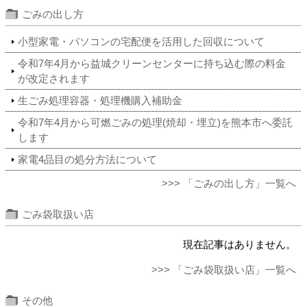
ごみの出し方
小型家電・パソコンの宅配便を活用した回収について
令和7年4月から益城クリーンセンターに持ち込む際の料金
が改定されます
生ごみ処理容器・処理機購入補助金
令和7年4月から可燃ごみの処理(焼却・埋立)を熊本市へ委託
します
家電4品目の処分方法について
>>> 「ごみの出し方」一覧へ
ごみ袋取扱い店
現在記事はありません。
>>> 「ごみ袋取扱い店」一覧へ
その他