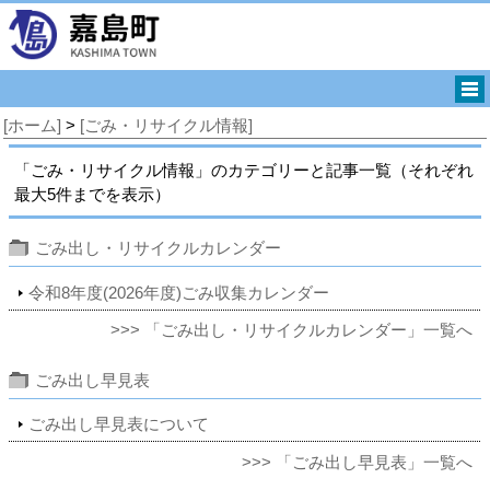
[ホーム]
>
[ごみ・リサイクル情報]
「ごみ・リサイクル情報」のカテゴリーと記事一覧（それぞれ
最大5件までを表示）
ごみ出し・リサイクルカレンダー
令和8年度(2026年度)ごみ収集カレンダー
>>> 「ごみ出し・リサイクルカレンダー」一覧へ
ごみ出し早見表
ごみ出し早見表について
>>> 「ごみ出し早見表」一覧へ