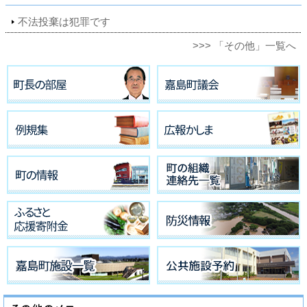
不法投棄は犯罪です
>>> 「その他」一覧へ