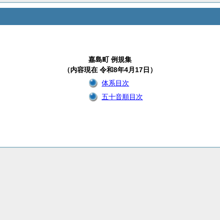
嘉島町 例規集
（内容現在 令和8年4月17日）
体系目次
五十音順目次