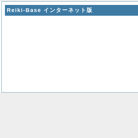
Reiki-Base インターネット版