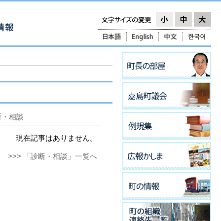
断・相談
現在記事はありません。
>>> 「診断・相談」一覧へ