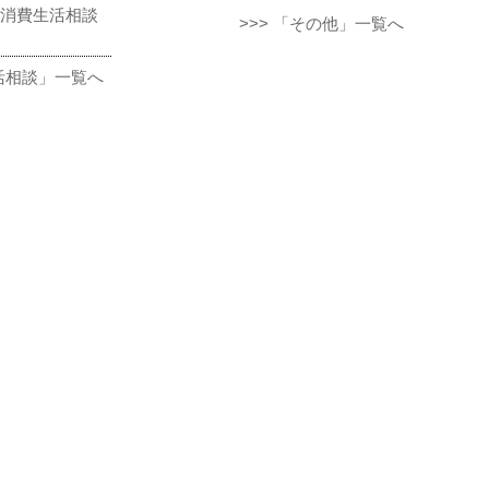
消費生活相談
>>> 「その他」一覧へ
生活相談」一覧へ