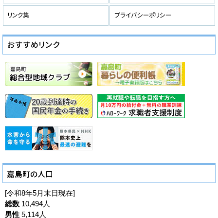
[令和8年5月末日現在]
総数
10,494人
男性
5,114人