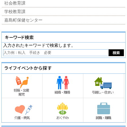
社会教育課
学校教育課
嘉島町保健センター
入力されたキーワードで検索します。