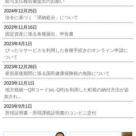
給与支払報告書提出のお願い
2024年12月25日
法令に基づく「滞納処分」について
2022年11月16日
固定資産に係る各種届出、申告書
2023年4月1日
ぴったりサービスを利用した各種手続きのオンライン申請に
ついて
2023年12月28日
産前産後期間に係る国民健康保険税の免除について
2023年11月1日
地方税統一QRコード(eL-QR)を利用した町税の納付方法が追
加され...
2023年9月1日
所得証明書・所得課税証明書のコンビニ交付