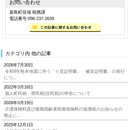
お問い合わせ
嘉島町役場 税務課
電話番号:096-237-2639
カテゴリ内 他の記事
2026年7月30日
令和8年熊本地震に伴う「り災証明書」「被災証明書」の発行
につ...
2022年3月16日
個人町民税・県民税(住民税)の申告について
2026年3月19日
介護保険料及び後期高齢者医療保険料の仮徴収のお知らせの
廃止に...
2025年12月1日