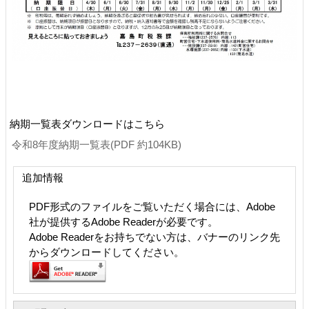
納期一覧表ダウンロードはこちら
令和8年度納期一覧表(PDF 約104KB)
追加情報
PDF形式のファイルをご覧いただく場合には、Adobe
社が提供するAdobe Readerが必要です。
Adobe Readerをお持ちでない方は、バナーのリンク先
からダウンロードしてください。