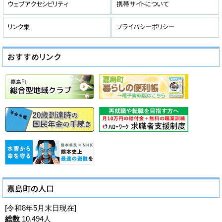
[令和8年5月末日現在]
総数
10,494人