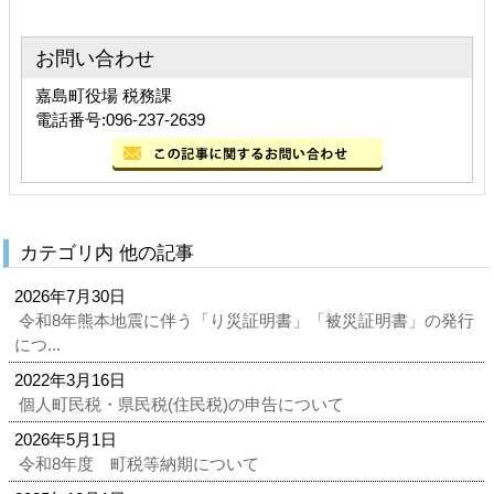
お問い合わせ
嘉島町役場 税務課
電話番号:096-237-2639
カテゴリ内 他の記事
2026年7月30日
令和8年熊本地震に伴う「り災証明書」「被災証明書」の発行
につ...
2022年3月16日
個人町民税・県民税(住民税)の申告について
2026年5月1日
令和8年度 町税等納期について