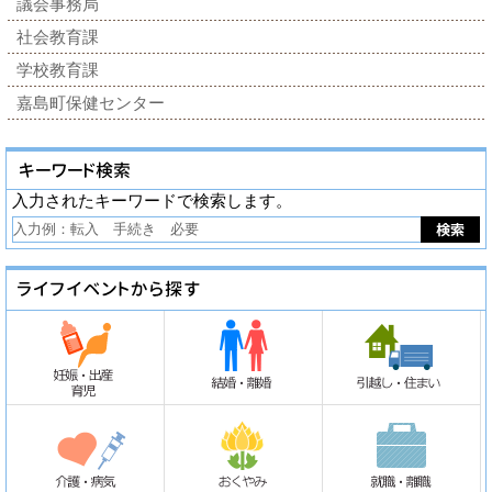
議会事務局
社会教育課
学校教育課
嘉島町保健センター
入力されたキーワードで検索します。