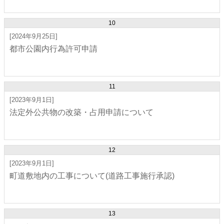
10
[2024年9月25日]
都市公園内行為許可申請
11
[2023年9月1日]
法定外公共物の改築・占用申請について
12
[2023年9月1日]
町道敷地内の工事について(道路工事施行承認)
13