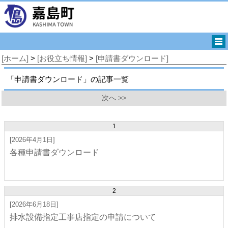
[ホーム]
>
[お役立ち情報]
>
[申請書ダウンロード]
「申請書ダウンロード」の記事一覧
次へ >>
1
[2026年4月1日]
各種申請書ダウンロード
2
[2026年6月18日]
排水設備指定工事店指定の申請について