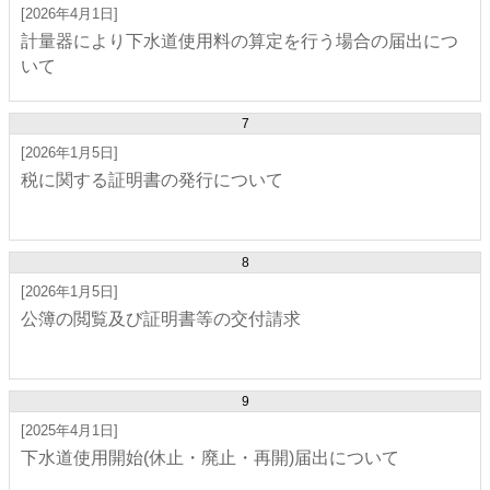
[2026年4月1日]
計量器により下水道使用料の算定を行う場合の届出につ
いて
7
[2026年1月5日]
税に関する証明書の発行について
8
[2026年1月5日]
公簿の閲覧及び証明書等の交付請求
9
[2025年4月1日]
下水道使用開始(休止・廃止・再開)届出について