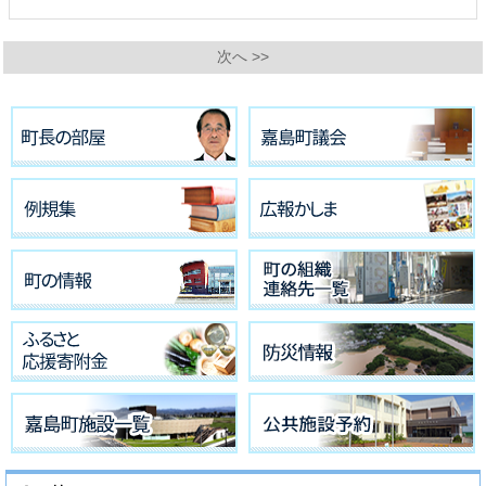
次へ >>