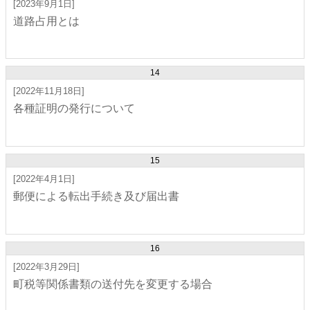
[2023年9月1日]
道路占用とは
14
[2022年11月18日]
各種証明の発行について
15
[2022年4月1日]
郵便による転出手続き及び届出書
16
[2022年3月29日]
町税等関係書類の送付先を変更する場合