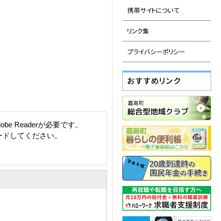
e Readerが必要です。
ロードしてください。