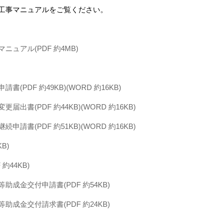
工事マニュアルをご覧ください。
ュアル(PDF 約4MB)
書(PDF 約49KB)
(WORD 約16KB)
届出書(PDF 約44KB)
(WORD 約16KB)
申請書(PDF 約51KB)
(WORD 約16KB)
B)
約44KB)
成金交付申請書(PDF 約54KB)
成金交付請求書(PDF 約24KB)