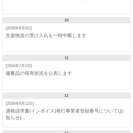
10
[2026年8月4日]
支援物資の受け入れを一時中断します
11
[2026年7月1日]
備蓄品の保有状況を公表します
12
[2026年6月12日]
適格請求書(インボイス)発行事業者登録番号について(お
知らせ)...