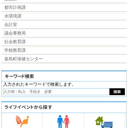
都市計画課
水環境課
会計室
議会事務局
社会教育課
学校教育課
嘉島町保健センター
入力されたキーワードで検索します。