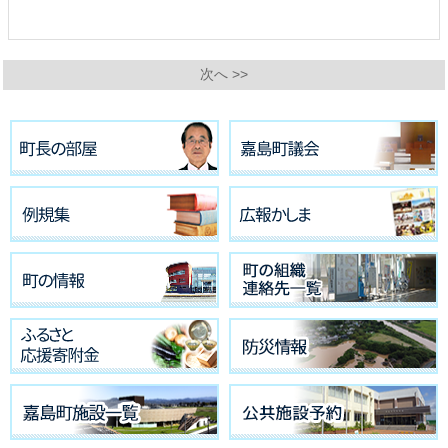
次へ >>