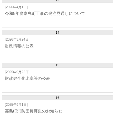
13
[2026年4月1日]
令和8年度嘉島町工事の発注見通しについて
14
[2026年3月24日]
財政情報の公表
15
[2025年9月22日]
財政健全化比率等の公表
16
[2025年9月1日]
嘉島町消防団員募集のお知らせ