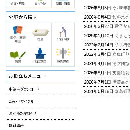
2026年8月5日
令和8年
2026年8月4日
飲料水
2026年3月27日
電子契
2025年1月10日
くまも
2023年2月14日
防災行
2022年3月4日
嘉島町熊
2021年4月1日
消防団協
2026年8月4日
支援物資
2026年7月1日
備蓄品
2021年6月18日
嘉島町