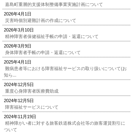
嘉島町重層的支援体制整備事業実施計画について
2026年4月1日
災害時個別避難計画の作成について
2026年3月10日
精神障害者保健福祉手帳の申請・返還について
2026年3月9日
身体障害者手帳の申請・返還について
2025年4月1日
難病患者等における障害福祉サービスの取り扱いについて(お
知ら...
2024年12月5日
重度心身障害者医療費助成
2024年12月5日
障害福祉サービスについて
2024年11月19日
精神障がい者に対する旅客鉄道株式会社等の旅客運賃割引に
ついて