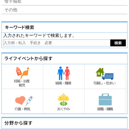
母子福祉
その他
入力されたキーワードで検索します。