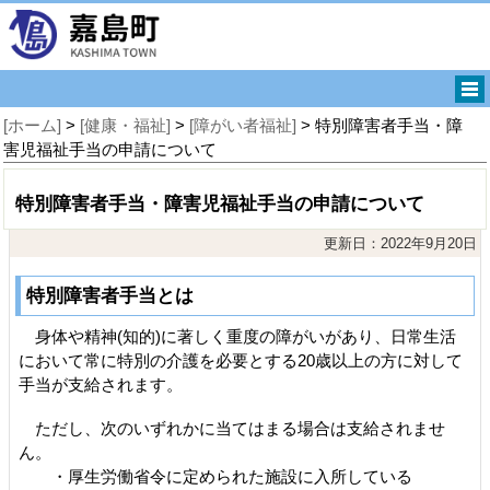
[ホーム]
>
[健康・福祉]
>
[障がい者福祉]
> 特別障害者手当・障
害児福祉手当の申請について
特別障害者手当・障害児福祉手当の申請について
更新日：2022年9月20日
特別障害者手当とは
身体や精神(知的)に著しく重度の障がいがあり、日常生活
において常に特別の介護を必要とする20歳以上の方に対して
手当が支給されます。
ただし、次のいずれかに当てはまる場合は支給されませ
ん。
・厚生労働省令に定められた施設に入所している