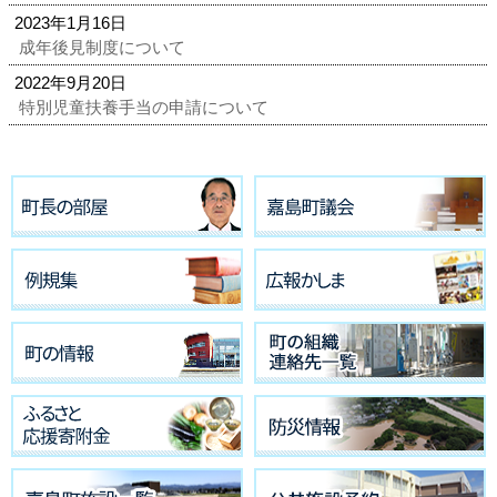
2023年1月16日
成年後見制度について
2022年9月20日
特別児童扶養手当の申請について