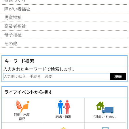
健康づくり
障がい者福祉
児童福祉
高齢者福祉
母子福祉
その他
入力されたキーワードで検索します。