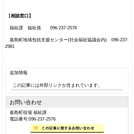
【
相談窓口】
福祉課 福祉係 096-237-2576
嘉島町地域包括支援センター(社会福祉協議会内) 096-237-
2981
追加情報
この記事には外部リンクが含まれています。
お問い合わせ
嘉島町役場 福祉課
電話番号:096-237-2576