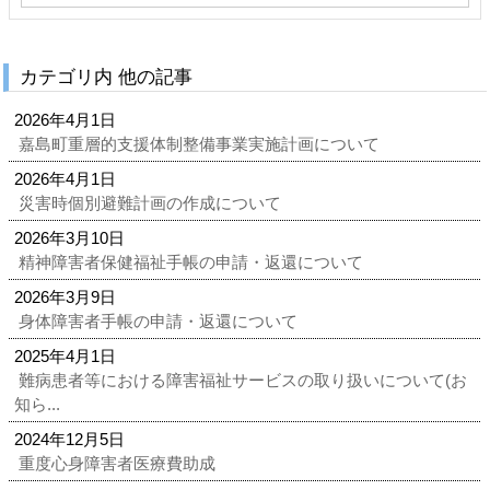
カテゴリ内 他の記事
2026年4月1日
嘉島町重層的支援体制整備事業実施計画について
2026年4月1日
災害時個別避難計画の作成について
2026年3月10日
精神障害者保健福祉手帳の申請・返還について
2026年3月9日
身体障害者手帳の申請・返還について
2025年4月1日
難病患者等における障害福祉サービスの取り扱いについて(お
知ら...
2024年12月5日
重度心身障害者医療費助成