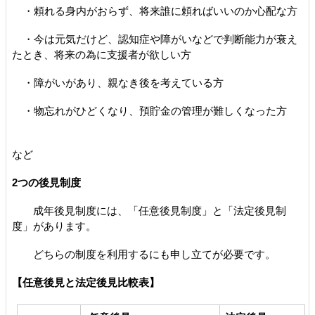
・頼れる身内がおらず、将来誰に頼ればいいのか心配な方
・今は元気だけど、認知症や障がいなどで判断能力が衰え
たとき、将来の為に支援者が欲しい方
・障がいがあり、親なき後を考えている方
・物忘れがひどくなり、預貯金の管理が難しくなった方
など
2つの後見制度
成年後見制度には、「任意後見制度」と「法定後見制
度」があります。
どちらの制度を利用するにも申し立てが必要です。
【
任意後見と法定後見比較表】