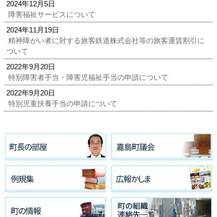
2024年12月5日
障害福祉サービスについて
2024年11月19日
精神障がい者に対する旅客鉄道株式会社等の旅客運賃割引に
ついて
2022年9月20日
特別障害者手当・障害児福祉手当の申請について
2022年9月20日
特別児童扶養手当の申請について