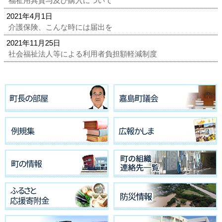
福祉用具貸与及び購入について
2021年4月1日
介護保険、こんな時には届出を
2021年11月25日
社会福祉法人等による利用者負担額軽減制度