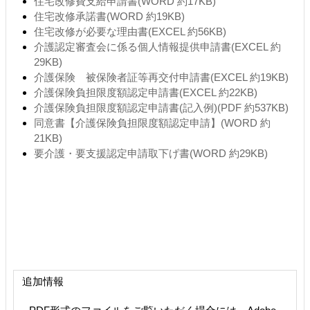
住宅改修費支給申請書(WORD 約17KB)
住宅改修承諾書(WORD 約19KB)
住宅改修が必要な理由書(EXCEL 約56KB)
介護認定審査会に係る個人情報提供申請書(EXCEL 約
29KB)
介護保険 被保険者証等再交付申請書(EXCEL 約19KB)
介護保険負担限度額認定申請書(EXCEL 約22KB)
介護保険負担限度額認定申請書(記入例)(PDF 約537KB)
同意書【介護保険負担限度額認定申請】(WORD 約
21KB)
要介護・要支援認定申請取下げ書(WORD 約29KB)
追加情報