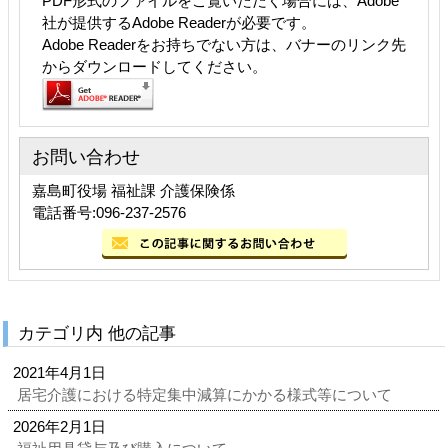
PDF形式のファイルをご覧いただく場合には、Adobe
社が提供するAdobe Readerが必要です。
Adobe Readerをお持ちでない方は、バナーのリンク先
からダウンロードしてください。
お問い合わせ
嘉島町役場 福祉課 介護保険係
電話番号:096-237-2576
カテゴリ内 他の記事
2021年4月1日
居宅介護における特定集中減算にかかる様式等について
2026年2月1日