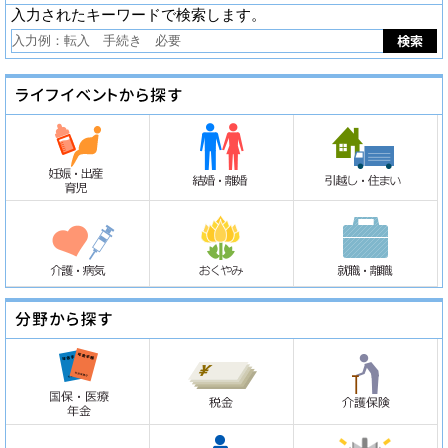
入力されたキーワードで検索します。