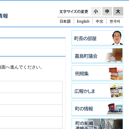
画面へ進んでください。