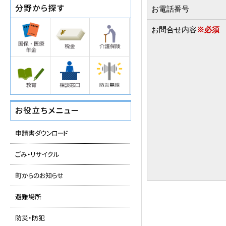
お電話番号
お問合せ内容
※必須