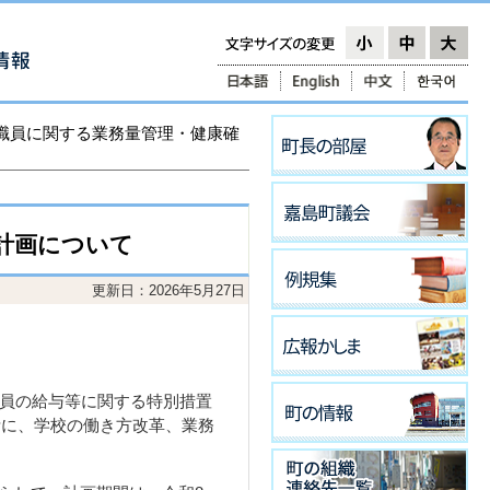
教職員に関する業務量管理・健康確
計画について
更新日：2026年5月27日
員の給与等に関する特別措置
考に、学校の働き方改革、業務