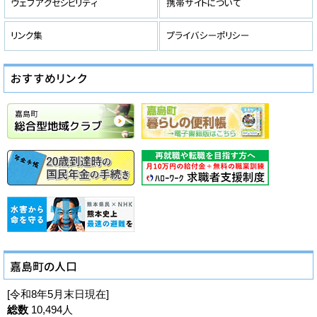
[令和8年5月末日現在]
総数
10,494人