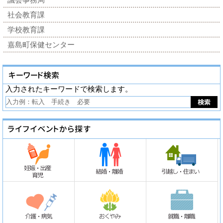
社会教育課
学校教育課
嘉島町保健センター
入力されたキーワードで検索します。