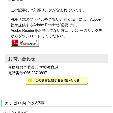
この記事には外部リンクが含まれています。
PDF形式のファイルをご覧いただく場合には、Adobe
社が提供するAdobe Readerが必要です。
Adobe Readerをお持ちでない方は、バナーのリンク先
からダウンロードしてください。
お問い合わせ
嘉島町教育委員会 学校教育課
電話番号:096-237-0937
カテゴリ内 他の記事