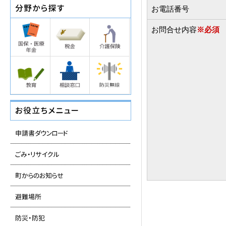
お電話番号
お問合せ内容
※必須