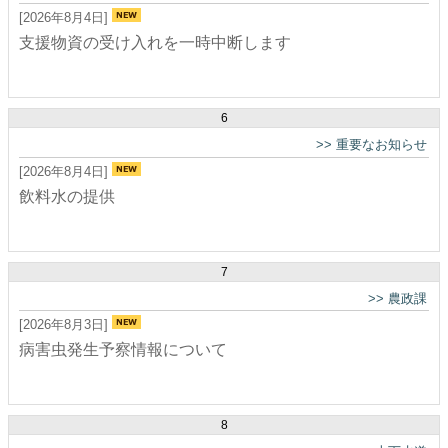
[2026年8月4日]
支援物資の受け入れを一時中断します
6
>>
重要なお知らせ
[2026年8月4日]
飲料水の提供
7
>>
農政課
[2026年8月3日]
病害虫発生予察情報について
8