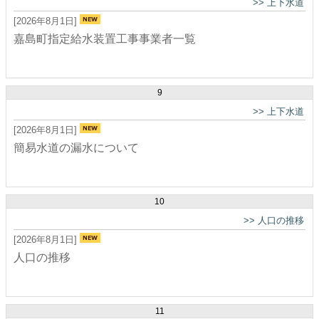
>>
上下水道
[2026年8月1日]
嘉島町指定給水装置工事事業者一覧
9
>>
上下水道
[2026年8月1日]
簡易水道の漏水について
10
>>
人口の推移
[2026年8月1日]
人口の推移
11