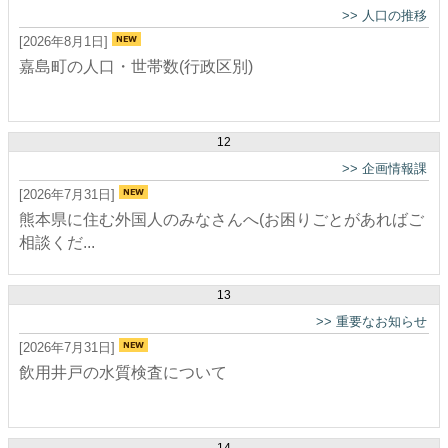
>>
人口の推移
[2026年8月1日]
嘉島町の人口・世帯数(行政区別)
12
>>
企画情報課
[2026年7月31日]
熊本県に住む外国人のみなさんへ(お困りごとがあればご
相談くだ...
13
>>
重要なお知らせ
[2026年7月31日]
飲用井戸の水質検査について