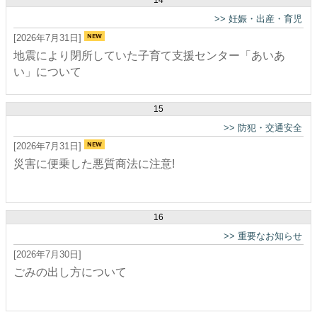
14
>>
妊娠・出産・育児
[2026年7月31日]
地震により閉所していた子育て支援センター「あいあ
い」について
15
>>
防犯・交通安全
[2026年7月31日]
災害に便乗した悪質商法に注意!
16
>>
重要なお知らせ
[2026年7月30日]
ごみの出し方について