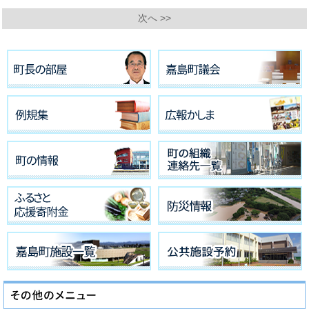
次へ >>