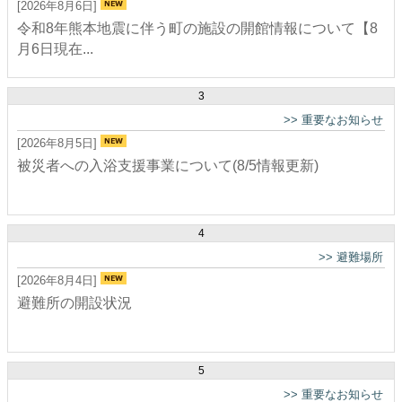
[2026年8月6日]
令和8年熊本地震に伴う町の施設の開館情報について【8
月6日現在...
3
>>
重要なお知らせ
[2026年8月5日]
被災者への入浴支援事業について(8/5情報更新)
4
>>
避難場所
[2026年8月4日]
避難所の開設状況
5
>>
重要なお知らせ