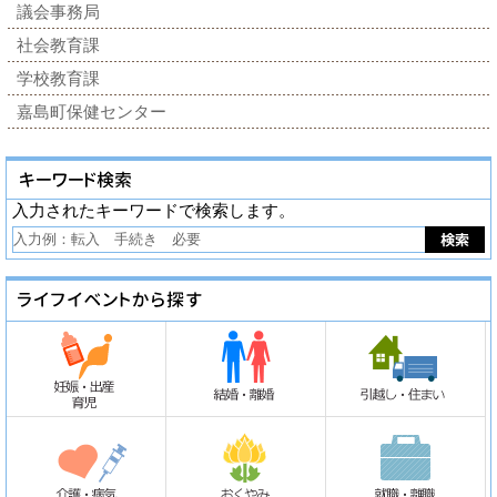
議会事務局
社会教育課
学校教育課
嘉島町保健センター
入力されたキーワードで検索します。