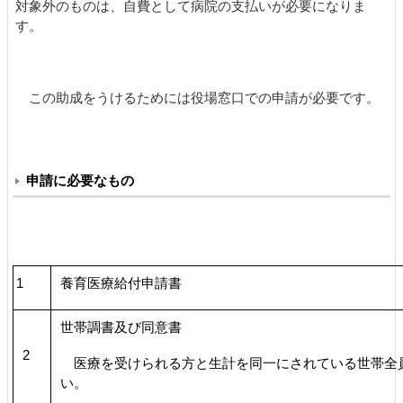
対象外のものは、自費として病院の支払いが必要になりま
す。
この助成をうけるためには役場窓口での申請が必要です。
申請に必要なもの
1
養育医療給付申請書
世帯調書及び同意書
2
医療を受けられる方と生計を同一にされている世帯全
い。