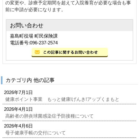
の変更や、診療予定期間を超えて入院養育が必要な場合も事
前に申請が必要になります。
お問い合わせ
嘉島町役場 町民保険課
電話番号:096-237-2574
カテゴリ内 他の記事
2026年7月1日
健康ポイント事業 もっと健康!げんき!アップくまもと
2026年4月1日
高齢者の肺炎球菌感染症予防接種について
2026年4月6日
母子健康手帳の交付について