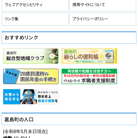
[令和8年5月末日現在]