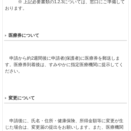
※
上記必要書類の
1.2.3
については、窓口にご準備して
おります。
医療券について
申請から約2週間後に申請者(保護者)に医療券を郵送しま
す。医療券到着後は、すみやかに指定医療機関に提示してく
ださい。
変更について
申請後に、氏名・住所・健康保険、所得金額等に変更が生
じた場合は、変更届の提出をお願いします。また、医療機関