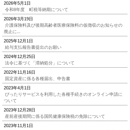
2026年5月1日
令和8年度 町税等納期について
2026年3月19日
介護保険料及び後期高齢者医療保険料の仮徴収のお知らせの
廃止に...
2025年12月1日
給与支払報告書提出のお願い
2024年12月25日
法令に基づく「滞納処分」について
2022年11月16日
固定資産に係る各種届出、申告書
2023年4月1日
ぴったりサービスを利用した各種手続きのオンライン申請に
ついて
2023年12月28日
産前産後期間に係る国民健康保険税の免除について
2023年11月1日