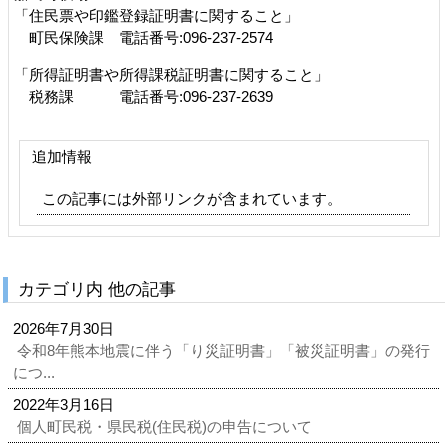
「住民票や印鑑登録証明書に関すること」
町民保険課
電話番号:096-237-2574
「所得証明書や所得課税証明書に関すること」
税務課 電話番号:096-237-2639
追加情報
この記事には外部リンクが含まれています。
カテゴリ内 他の記事
2026年7月30日
令和8年熊本地震に伴う「り災証明書」「被災証明書」の発行
につ...
2022年3月16日
個人町民税・県民税(住民税)の申告について