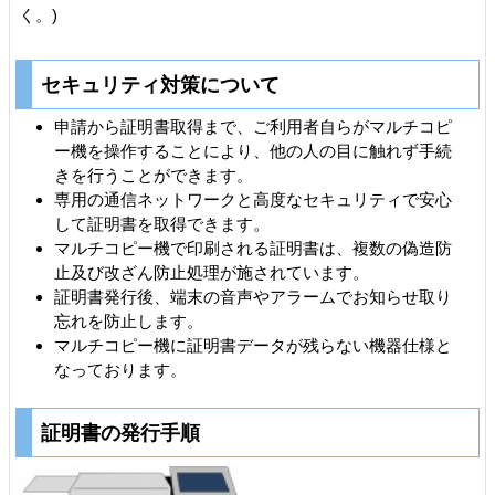
く。)
セキュリティ対策について
申請から証明書取得まで、ご利用者自らがマルチコピ
ー機を操作することにより、他の人の目に触れず手続
きを行うことができます。
専用の通信ネットワークと高度なセキュリティで安心
して証明書を取得できます。
マルチコピー機で印刷される証明書は、複数の偽造防
止及び改ざん防止処理が施されています。
証明書発行後、端末の音声やアラームでお知らせ取り
忘れを防止します。
マルチコピー機に証明書データが残らない機器仕様と
なっております。
証明書の発行手順