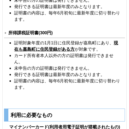
未申告の方の証明書は発行できません。
発行できる証明書は最新年度のみとなります。
証明書の内容は、毎年6月初旬に最新年度に切り替わり
ます。
所得課税証明書(300円)
証明対象年度の1月1日に住民登録が嘉島町にあり、
現
在も嘉島町に住民登録がある方
が対象です。
カード所有者本人以外の方の証明書は発行できませ
ん。
未申告の方の証明書は発行できません。
発行できる証明書は最新年度のみとなります。
証明書の内容は、毎年6月初旬に最新年度に切り替わり
ます。
利用に必要なもの
マイナンバーカード(利用者用電子証明が搭載されたもの)