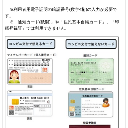
※利用者用電子証明の暗証番号(数字4桁)の入力が必要で
す。
※「通知カード(紙製)」や「住民基本台帳カード」、「印
鑑登録証」では利用できません。