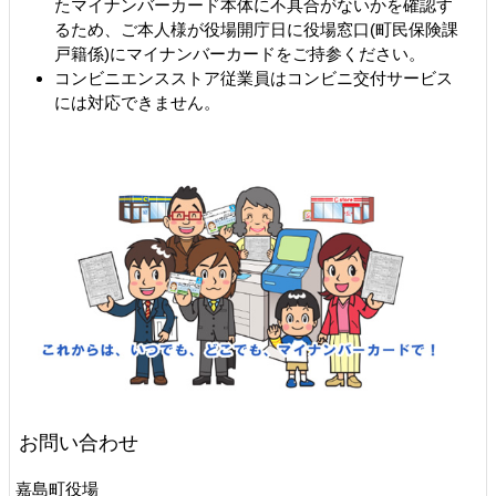
たマイナンバーカード本体に不具合がないかを確認す
るため、ご本人様が役場開庁日に役場窓口(町民保険課
戸籍係)にマイナンバーカードをご持参ください。
コンビニエンスストア従業員はコンビニ交付サービス
には対応できません。
お問い合わせ
嘉島町役場