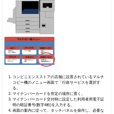
コンビニエンスストアの店舗に設置されているマルチ
コピー機のメニュー画面で「行政サービスを選択す
る。
マイナンバーカードを所定の場所に置く。
マイナンバーカード交付時に設定した利用者用電子証
明の暗証番号(数字4桁)を入力する。
画面の案内に従って、タッチパネルを操作し、必要な