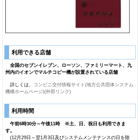
利用できる店舗
全国のセブンイレブン、ローソン、ファミリーマート、九
州内のイオンでマルチコピー機が設置されている店舗
詳しくは、
コンビニ交付情報サイト(地方公共団体システム
機構ホームページ)(外部リンク)
利用時間
午前6時30分～午後11時 ※土、日、祝日も利用できま
す。
(12月29日～翌1月3日及びシステムメンテナンスの日を除