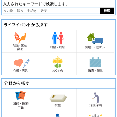
入力されたキーワードで検索します。