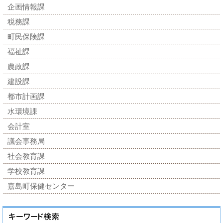
企画情報課
税務課
町民保険課
福祉課
農政課
建設課
都市計画課
水環境課
会計室
議会事務局
社会教育課
学校教育課
嘉島町保健センター