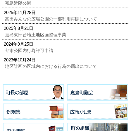
嘉島近隣公園
2025年11月28日
高田みんなの広場公園の一部利用再開について
2025年8月21日
嘉島東部台地土地区画整理事業
2024年9月25日
都市公園内行為許可申請
2023年10月24日
地区計画の区域内における行為の届出について