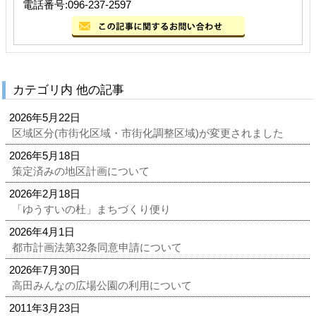
電話番号:096-237-2597
カテゴリ内 他の記事
2026年5月22日
区域区分(市街化区域・市街化調整区域)が変更されました
2026年5月18日
策定済みの地区計画について
2026年2月18日
「ゆうすいの杜」まちづくり便り
2026年4月1日
都市計画法第32条同意申請について
2026年7月30日
高田みんなの広場公園の利用について
2011年3月23日