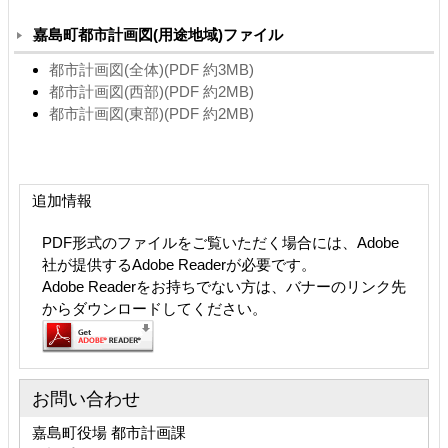
嘉島町都市計画図(用途地域)ファイル
都市計画図(全体)(PDF 約3MB)
都市計画図(西部)(PDF 約2MB)
都市計画図(東部)(PDF 約2MB)
追加情報
PDF形式のファイルをご覧いただく場合には、Adobe
社が提供するAdobe Readerが必要です。
Adobe Readerをお持ちでない方は、バナーのリンク先
からダウンロードしてください。
お問い合わせ
嘉島町役場 都市計画課