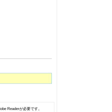
e Readerが必要です。