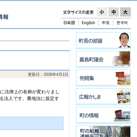
更新日：2026年4月1日
』に法律上の名称が変わりまし
る法人です。農地法に規定す