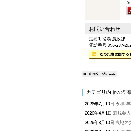
A
お問い合わせ
嘉島町役場 農政課
電話番号:096-237-26
カテゴリ内 他の記
2026年7月10日
令和8年
2026年4月1日
新規参入
2026年3月10日
農地の