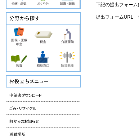
下記の提出フォーム
提出フォームURL