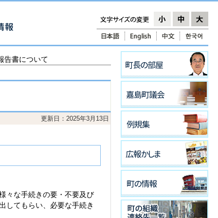
報告書について
更新日：2025年3月13日
様々な手続きの要・不要及び
出してもらい、必要な手続き