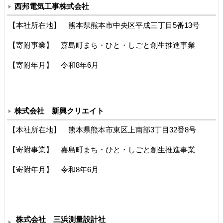
西邦電気工事株式会社
【本社所在地】 熊本県熊本市中央区平成三丁目5番13号
【寄附事業】 嘉島町まち・ひと・しごと創生推進事業
【寄附年月】 令和8年6月
株式会社 新興クリエイト
【本社所在地】 熊本県熊本市東区上南部3丁目32番8号
【寄附事業】 嘉島町まち・ひと・しごと創生推進事業
【寄附年月】 令和8年6月
株式会社 三浜測量設計社