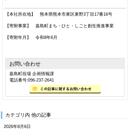
【本社所在地】 熊本県熊本市東区東野3丁目17番16号
【寄附事業】 嘉島町まち・ひと・しごと創生推進事業
【寄附年月】 令和8年6月
お問い合わせ
嘉島町役場 企画情報課
電話番号:096-237-2641
カテゴリ内 他の記事
2026年8月6日