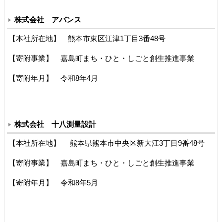
株式会社 アバンス
【本社所在地】 熊本市東区江津1丁目3番48号
【寄附事業】 嘉島町まち・ひと・しごと創生推進事業
【寄附年月】 令和8年4月
株式会社 十八測量設計
【本社所在地】 熊本県熊本市中央区新大江3丁目9番48号
【寄附事業】 嘉島町まち・ひと・しごと創生推進事業
【寄附年月】 令和8年5月