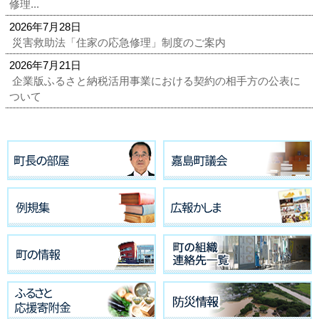
修理...
2026年7月28日
災害救助法「住家の応急修理」制度のご案内
2026年7月21日
企業版ふるさと納税活用事業における契約の相手方の公表に
ついて