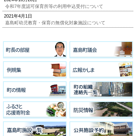
令和7年度認可保育所等の利用申込受付について
2021年4月1日
嘉島町幼児教育・保育の無償化対象施設について