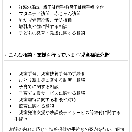
妊娠の届出、親子健康手帳(母子健康手帳)交付
マタニティ訪問、赤ちゃん訪問
乳幼児健康診査、予防接種
離乳食や歯に関する相談
子どもの発育・発達に関する相談
こんな相談・支援を行っています(児童福祉分野)
児童手当、児童扶養手当の手続き
ひとり親支援に関する制度・相談
子育てに関する相談
子育て支援サービスに関する相談
児童虐待に関する相談や対応
療育に関する相談
児童発達支援や放課後デイサービス等給付に関する
手続き
相談の内容に応じて情報提供や手続きの案内を行い、適切