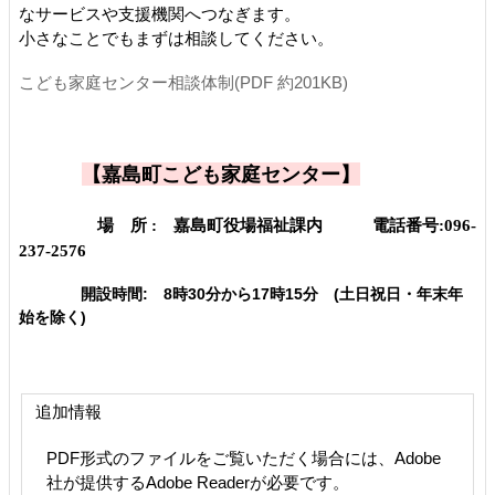
なサービスや支援機関へつなぎます。
小さなことでもまずは相談してください。
こども家庭センター相談体制(PDF 約201KB)
【嘉島町こども家庭センター】
場 所 : 嘉島町役場福祉課内 電話番号:
096
‐
237-2576
開設時間: 8時30分から17時15分 (土日祝日・年末年
始を除く)
追加情報
PDF形式のファイルをご覧いただく場合には、Adobe
社が提供するAdobe Readerが必要です。