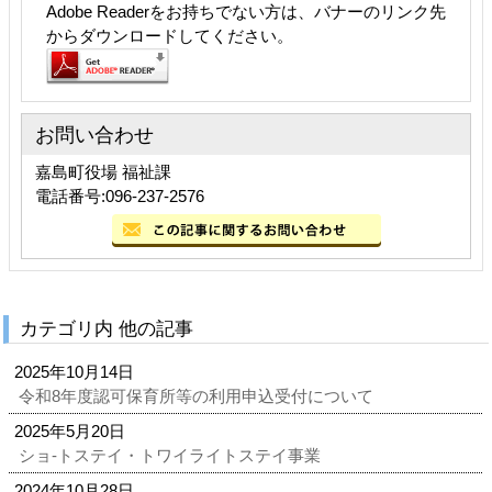
Adobe Readerをお持ちでない方は、バナーのリンク先
からダウンロードしてください。
お問い合わせ
嘉島町役場 福祉課
電話番号:096-237-2576
カテゴリ内 他の記事
2025年10月14日
令和8年度認可保育所等の利用申込受付について
2025年5月20日
ショ-トステイ・トワイライトステイ事業
2024年10月28日