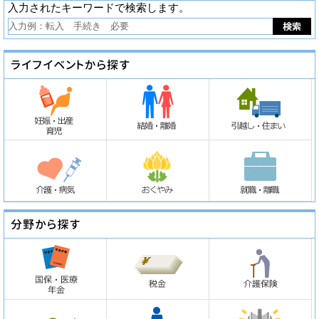
入力されたキーワードで検索します。