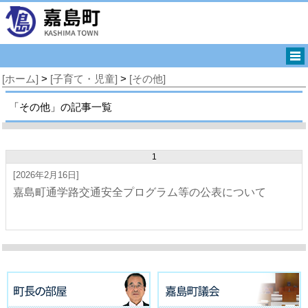
[ホーム]
>
[子育て・児童]
>
[その他]
「その他」の記事一覧
1
[2026年2月16日]
嘉島町通学路交通安全プログラム等の公表について