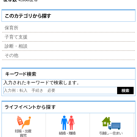
保育所
子育て支援
診断・相談
その他
入力されたキーワードで検索します。