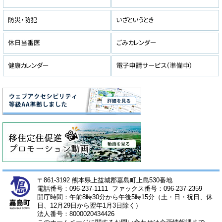
〒861-3192 熊本県上益城郡嘉島町上島530番地
電話番号：096-237-1111 ファックス番号：096-237-2359
開庁時間：午前8時30分から午後5時15分（土・日・祝日、休
日、12月29日から翌年1月3日除く）
法人番号：8000020434426