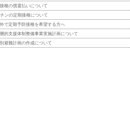
防接種の償還払いについて
クチンの定期接種について
外で定期予防接種を希望する方へ
層的支援体制整備事業実施計画について
別避難計画の作成について