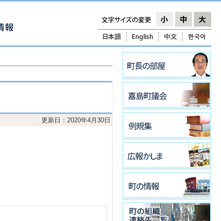
更新日：2020年4月30日