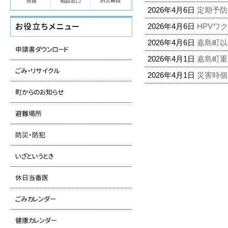
2026年4月6日
定期予
2026年4月6日
HPVワ
2026年4月6日
嘉島町以
2026年4月1日
嘉島町重
2026年4月1日
災害時個