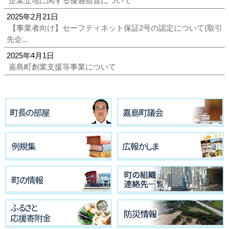
企業立地に関する優遇措置について
2025年2月21日
【事業者向け】セーフティネット保証2号の認定について(取引
先企...
2025年4月1日
嘉島町創業支援等事業について