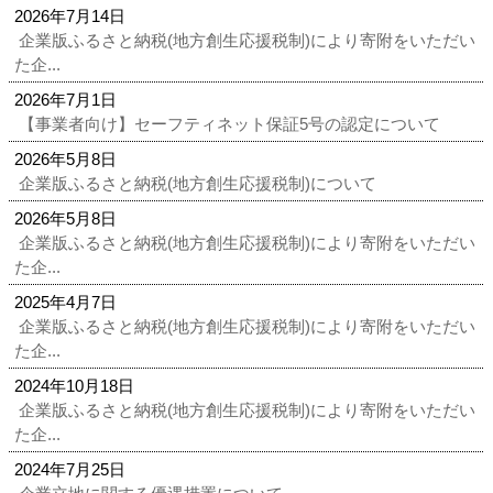
2026年7月14日
企業版ふるさと納税(地方創生応援税制)により寄附をいただい
た企...
2026年7月1日
【事業者向け】セーフティネット保証5号の認定について
2026年5月8日
企業版ふるさと納税(地方創生応援税制)について
2026年5月8日
企業版ふるさと納税(地方創生応援税制)により寄附をいただい
た企...
2025年4月7日
企業版ふるさと納税(地方創生応援税制)により寄附をいただい
た企...
2024年10月18日
企業版ふるさと納税(地方創生応援税制)により寄附をいただい
た企...
2024年7月25日