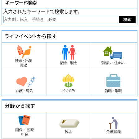
入力されたキーワードで検索します。