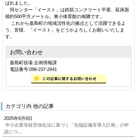
ばれました。
同センター「イースト」は鉄筋コンクリート平屋、延床面
積約500平方メートル。東小体育館の南隣です。
これから嘉島町の地域活性化の拠点として活躍できるよ
う、皆様、「イースト」をどうかよろしくお願いいたしま
す。
お問い合わせ
嘉島町役場 企画情報課
電話番号:096-237-2641
カテゴリ内 他の記事
2025年6月6日
中小企業等経営強化法に基づく「先端設備等導入計画」の申
請につ...