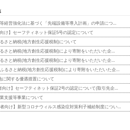
事
等経営強化法に基づく「先端設備等導入計画」の申請につ...
向け】セーフティネット保証5号の認定について
るさと納税(地方創生応援税制)について
るさと納税(地方創生応援税制)により寄附をいただいた企...
るさと納税(地方創生応援税制)により寄附をいただいた企...
ふるさと納税(地方創生応援税制)により寄附をいただいた企...
地に関する優遇措置について
者向け】セーフティネット保証2号の認定について(取引先企...
創業支援等事業について
者向け】新型コロナウィルス感染症対策利子補給制度につい...