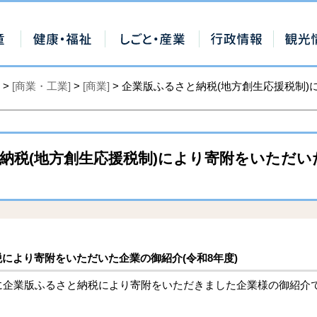
>
[商業・工業]
>
[商業]
> 企業版ふるさと納税(地方創生応援税制
納税(地方創生応援税制)により寄附をいただい
により寄附をいただいた企業の御紹介(令和8年度)
企業版ふるさと納税により寄附をいただきました企業様の御紹介