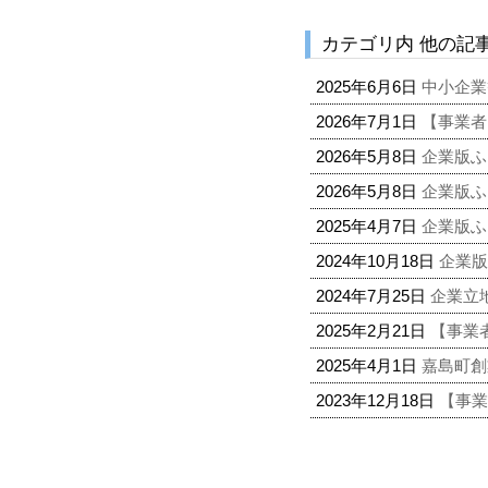
カテゴリ内 他の記
2025年6月6日
中小企業
2026年7月1日
【事業者
2026年5月8日
企業版ふ
2026年5月8日
企業版ふ
2025年4月7日
企業版ふ
2024年10月18日
企業版
2024年7月25日
企業立
2025年2月21日
【事業
2025年4月1日
嘉島町
2023年12月18日
【事業