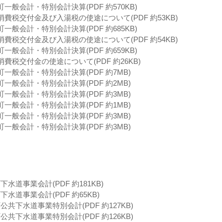
一般会計・特別会計決算(PDF 約570KB)
消費税交付金及び入湯税の使途について(PDF 約53KB)
一般会計・特別会計決算(PDF 約685KB)
消費税交付金及び入湯税の使途について(PDF 約54KB)
一般会計・特別会計決算(PDF 約659KB)
費税交付金の使途について(PDF 約26KB)
町一般会計・特別会計決算(PDF 約7MB)
町一般会計・特別会計決算(PDF 約2MB)
町一般会計・特別会計決算(PDF 約3MB)
町一般会計・特別会計決算(PDF 約1MB)
町一般会計・特別会計決算(PDF 約3MB)
町一般会計・特別会計決算(PDF 約3MB)
水道事業会計(PDF 約181KB)
水道事業会計(PDF 約65KB)
共下水道事業特別会計(PDF 約127KB)
共下水道事業特別会計(PDF 約126KB)