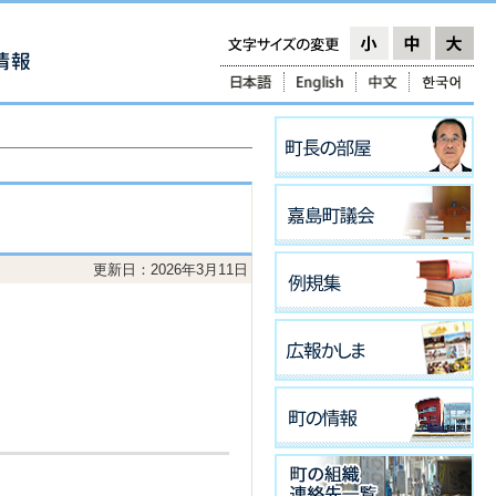
更新日：2026年3月11日