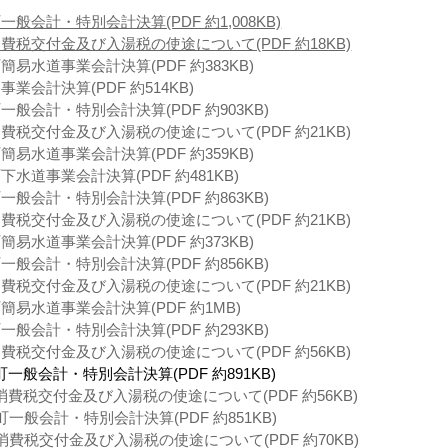
般会計・特別会計決算(PDF 約1,008KB)
費税交付金及び入湯税の使途について(PDF 約18KB)
易水道事業会計決算(PDF 約383KB)
業会計決算(PDF 約514KB)
般会計・特別会計決算(PDF 約903KB)
費税交付金及び入湯税の使途について(PDF 約21KB)
易水道事業会計決算(PDF 約359KB)
水道事業会計決算(PDF 約481KB)
般会計・特別会計決算(PDF 約863KB)
費税交付金及び入湯税の使途について(PDF 約21KB)
易水道事業会計決算(PDF 約373KB)
般会計・特別会計決算(PDF 約856KB)
費税交付金及び入湯税の使途について(PDF 約21KB)
簡易水道事業会計決算(PDF 約1MB)
般会計・特別会計決算(PDF 約293KB)
費税交付金及び入湯税の使途について(PDF 約56KB)
一般会計・特別会計決算(PDF 約891KB)
費税交付金及び入湯税の使途について(PDF 約56KB)
一般会計・特別会計決算(PDF 約851KB)
消費税交付金及び入湯税の使途について(PDF 約70KB)