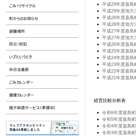
平成29年度嘉島町
平成29年度地方
平成28年度嘉島町
平成28年度地方
平成27年度嘉島町
平成27年度地方消
平成26年度嘉島
平成25年度嘉島
平成24年度嘉島
平成23年度嘉島
平成22年度嘉島
平成21年度嘉島
経営比較分析表
令和6年度嘉島町下
令和5年度嘉島町下
令和4年度嘉島町公
令和3年度嘉島町公