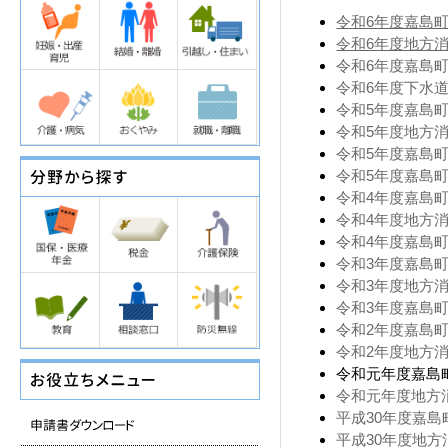
令和6年度嘉島町一
令和6年度地方消
令和6年度嘉島町簡
令和6年度下水道事
令和5年度嘉島町一
令和5年度地方消
令和5年度嘉島町簡
令和5年度嘉島町下
令和4年度嘉島町一
令和4年度地方消
令和4年度嘉島町簡
令和3年度嘉島町一
令和3年度地方消
令和3年度嘉島町
令和2年度嘉島町一
令和2年度地方消
令和元年度嘉島町
令和元年度地方消
平成30年度嘉島町
平成30年度地方