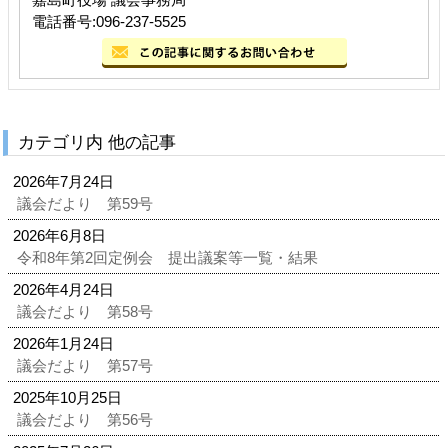
電話番号:096-237-5525
カテゴリ内 他の記事
2026年7月24日
議会だより 第59号
2026年6月8日
令和8年第2回定例会 提出議案等一覧・結果
2026年4月24日
議会だより 第58号
2026年1月24日
議会だより 第57号
2025年10月25日
議会だより 第56号