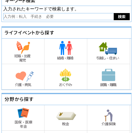
入力されたキーワードで検索します。