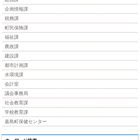
企画情報課
税務課
町民保険課
福祉課
農政課
建設課
都市計画課
水環境課
会計室
議会事務局
社会教育課
学校教育課
嘉島町保健センター