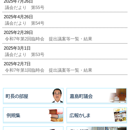
2025年7月26日
議会だより 第55号
2025年4月26日
議会だより 第54号
2025年2月28日
令和7年第2回臨時会 提出議案等一覧・結果
2025年3月1日
議会だより 第53号
2025年2月7日
令和7年第1回臨時会 提出議案等一覧・結果