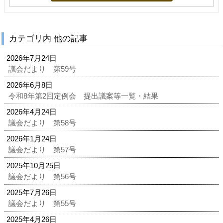
カテゴリ内 他の記事
2026年7月24日
議会だより 第59号
2026年6月8日
令和8年第2回定例会 提出議案等一覧・結果
2026年4月24日
議会だより 第58号
2026年1月24日
議会だより 第57号
2025年10月25日
議会だより 第56号
2025年7月26日
議会だより 第55号
2025年4月26日