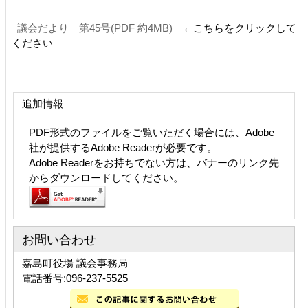
議会だより 第45号(PDF 約4MB)
←こちらをクリックして
ください
追加情報
PDF形式のファイルをご覧いただく場合には、Adobe
社が提供するAdobe Readerが必要です。
Adobe Readerをお持ちでない方は、バナーのリンク先
からダウンロードしてください。
お問い合わせ
嘉島町役場 議会事務局
電話番号:096-237-5525