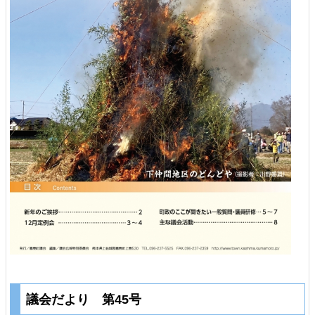
議会だより 第45号