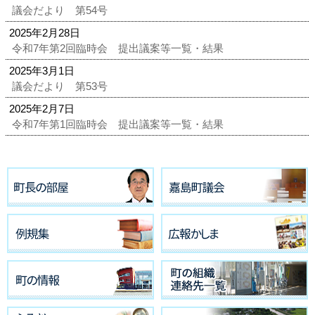
議会だより 第54号
2025年2月28日
令和7年第2回臨時会 提出議案等一覧・結果
2025年3月1日
議会だより 第53号
2025年2月7日
令和7年第1回臨時会 提出議案等一覧・結果