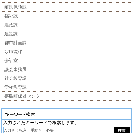
町民保険課
福祉課
農政課
建設課
都市計画課
水環境課
会計室
議会事務局
社会教育課
学校教育課
嘉島町保健センター
入力されたキーワードで検索します。