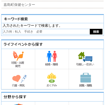
嘉島町保健センター
入力されたキーワードで検索します。