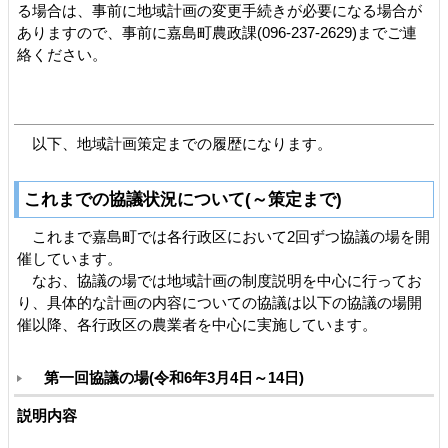
る場合は、事前に地域計画の変更手続きが必要になる場合が
ありますので、事前に嘉島町農政課(096-237-2629)までご連
絡ください。
以下、地域計画策定までの履歴になります。
これまでの協議状況について(～策定まで)
これまで嘉島町では各行政区において2回ずつ協議の場を開
催しています。
なお、協議の場では地域計画の制度説明を中心に行ってお
り、具体的な計画の内容についての協議は以下の協議の場開
催以降、各行政区の農業者を中心に実施しています。
第一回協議の場(令和6年3月4日～14日)
説明内容