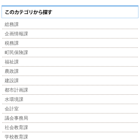
総務課
企画情報課
税務課
町民保険課
福祉課
農政課
建設課
都市計画課
水環境課
会計室
議会事務局
社会教育課
学校教育課