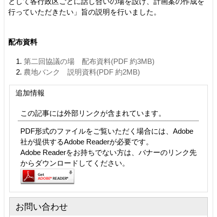
として各行政区ごとに話し合いの場を設け、計画案の作成を
行っていただきたい」旨の説明を行いました。
配布資料
第二回協議の場 配布資料(PDF 約3MB)
農地バンク 説明資料(PDF 約2MB)
追加情報
この記事には外部リンクが含まれています。
PDF形式のファイルをご覧いただく場合には、Adobe
社が提供するAdobe Readerが必要です。
Adobe Readerをお持ちでない方は、バナーのリンク先
からダウンロードしてください。
お問い合わせ