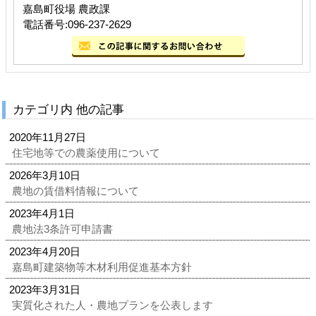
嘉島町役場 農政課
電話番号:096-237-2629
カテゴリ内 他の記事
2020年11月27日
住宅地等での農薬使用について
2026年3月10日
農地の賃借料情報について
2023年4月1日
農地法3条許可申請書
2023年4月20日
嘉島町建築物等木材利用促進基本方針
2023年3月31日
実質化された人・農地プランを公表します