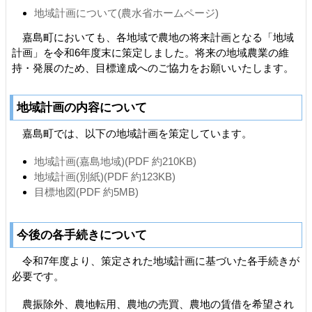
地域計画について(農水省ホームページ)
嘉島町においても、各地域で農地の将来計画となる「地域
計画」を令和6年度末に策定しました。将来の地域農業の維
持・発展のため、目標達成へのご協力をお願いいたします。
地域計画の内容について
嘉島町では、以下の地域計画を策定しています。
地域計画(嘉島地域)(PDF 約210KB)
地域計画(別紙)(PDF 約123KB)
目標地図(PDF 約5MB)
今後の各手続きについて
令和7年度より、策定された地域計画に基づいた各手続きが
必要です。
農振除外、農地転用、農地の売買、農地の賃借を希望され