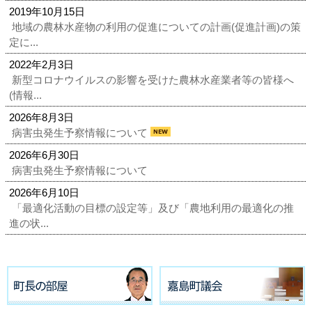
2019年10月15日
地域の農林水産物の利用の促進についての計画(促進計画)の策
定に...
2022年2月3日
新型コロナウイルスの影響を受けた農林水産業者等の皆様へ
(情報...
2026年8月3日
病害虫発生予察情報について
2026年6月30日
病害虫発生予察情報について
2026年6月10日
「最適化活動の目標の設定等」及び「農地利用の最適化の推
進の状...