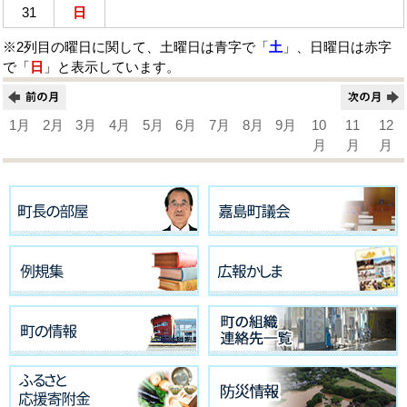
31
日
※2列目の曜日に関して、土曜日は青字で「
土
」、日曜日は赤字
で「
日
」と表示しています。
1月
2月
3月
4月
5月
6月
7月
8月
9月
10
11
12
月
月
月