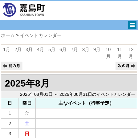
ホーム
>
イベントカレンダー
1月
2月
3月
4月
5月
6月
7月
8月
9月
10
11
12
月
月
月
2025年8月
2025年08月01日 ～ 2025年08月31日のイベントカレンダー
日
曜日
主なイベント（行事予定）
1
金
2
土
3
日