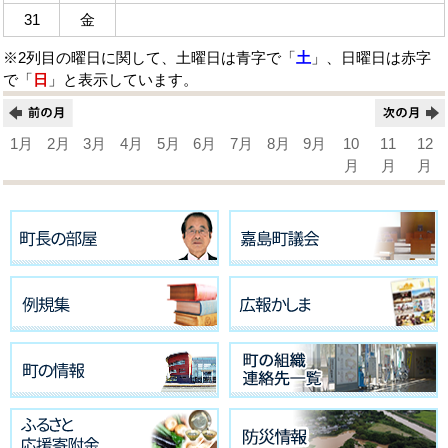
31
金
※2列目の曜日に関して、土曜日は青字で「
土
」、日曜日は赤字
で「
日
」と表示しています。
1月
2月
3月
4月
5月
6月
7月
8月
9月
10
11
12
月
月
月