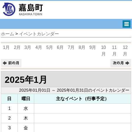
ホーム
>
イベントカレンダー
1月
2月
3月
4月
5月
6月
7月
8月
9月
10
11
12
月
月
月
2025年1月
2025年01月01日 ～ 2025年01月31日のイベントカレンダー
日
曜日
主なイベント（行事予定）
1
水
2
木
3
金