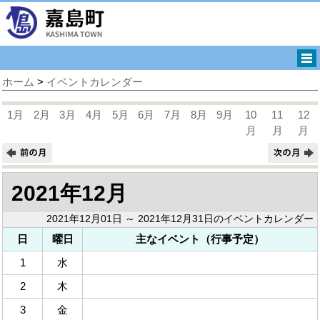
ホーム
>
イベントカレンダー
1月
2月
3月
4月
5月
6月
7月
8月
9月
10
11
12
月
月
月
2021年12月
2021年12月01日 ～ 2021年12月31日のイベントカレンダー
日
曜日
主なイベント（行事予定）
1
水
2
木
3
金