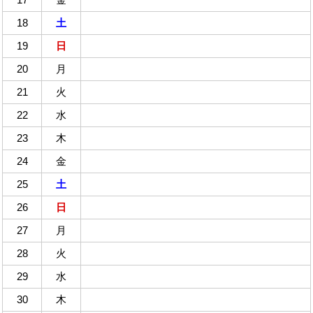
18
土
19
日
20
月
21
火
22
水
23
木
24
金
25
土
26
日
27
月
28
火
29
水
30
木