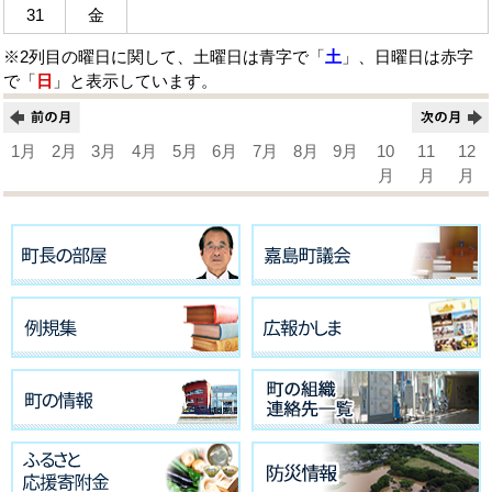
31
金
※2列目の曜日に関して、土曜日は青字で「
土
」、日曜日は赤字
で「
日
」と表示しています。
1月
2月
3月
4月
5月
6月
7月
8月
9月
10
11
12
月
月
月