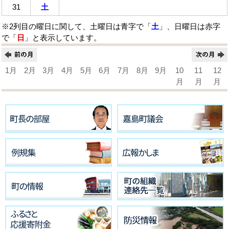
31
土
※2列目の曜日に関して、土曜日は青字で「
土
」、日曜日は赤字
で「
日
」と表示しています。
1月
2月
3月
4月
5月
6月
7月
8月
9月
10
11
12
月
月
月