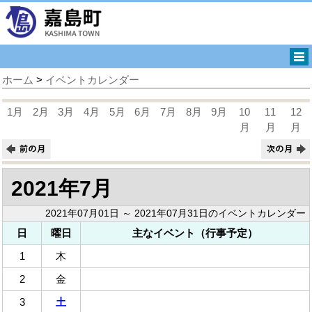
ホーム
>
イベントカレンダー
1月
2月
3月
4月
5月
6月
7月
8月
9月
10
11
12
月
月
月
2021年7月
2021年07月01日 ～ 2021年07月31日のイベントカレンダー
日
曜日
主なイベント（行事予定）
1
木
2
金
3
土