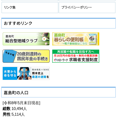
[令和8年5月末日現在]
総数
10,494人
男性
5,114人