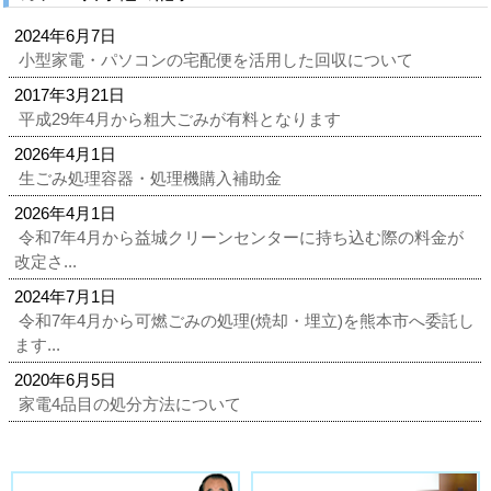
2024年6月7日
小型家電・パソコンの宅配便を活用した回収について
2017年3月21日
平成29年4月から粗大ごみが有料となります
2026年4月1日
生ごみ処理容器・処理機購入補助金
2026年4月1日
令和7年4月から益城クリーンセンターに持ち込む際の料金が
改定さ...
2024年7月1日
令和7年4月から可燃ごみの処理(焼却・埋立)を熊本市へ委託し
ます...
2020年6月5日
家電4品目の処分方法について