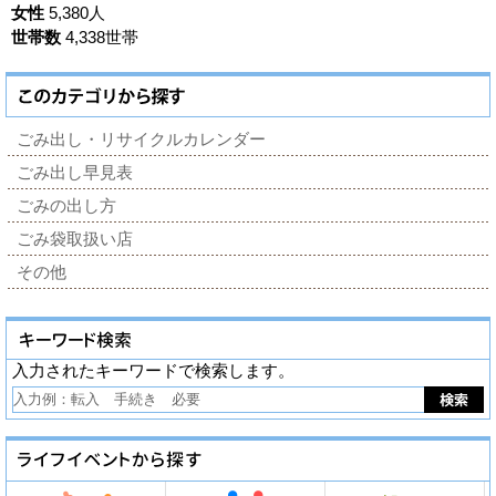
女性
5,380人
世帯数
4,338世帯
ごみ出し・リサイクルカレンダー
ごみ出し早見表
ごみの出し方
ごみ袋取扱い店
その他
入力されたキーワードで検索します。