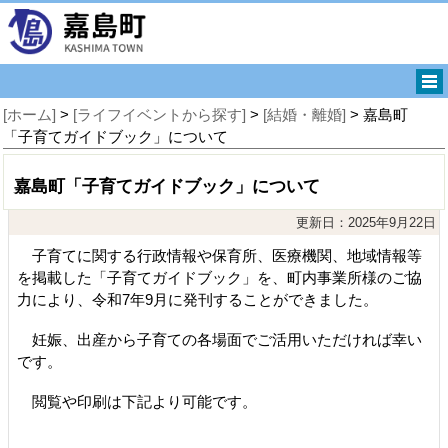
[ホーム]
>
[ライフイベントから探す]
>
[結婚・離婚]
> 嘉島町
「子育てガイドブック」について
嘉島町「子育てガイドブック」について
更新日：2025年9月22日
子育てに関する行政情報や保育所、医療機関、地域情報等
を掲載した「子育てガイドブック」を、町内事業所様のご協
力により、令和7年9月に発刊することができました。
妊娠、出産から子育ての各場面でご活用いただければ幸い
です。
閲覧や印刷は下記より可能です。