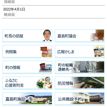
婚姻届
2022年4月1日
離婚届