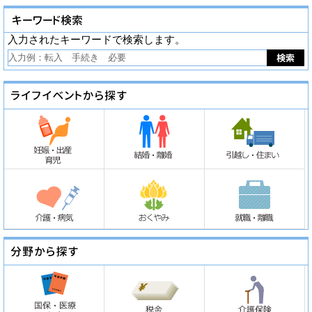
入力されたキーワードで検索します。