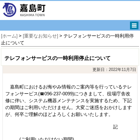
[ホーム]
>
[重要なお知らせ]
> テレフォンサービスの一時利用停
止について
テレフォンサービスの一時利用停止について
更新日：2022年11月7日
嘉島町におけるお悔やみ情報のご案内等を行っているテレ
フォンサービス(☎096-237-0099)につきまして、役場庁舎改
修に伴い、システム機器メンテナンスを実施するため、下記
の期間はご利用いただけません。大変ご迷惑をおかけします
が、何卒ご理解のほどよろしくお願いいたします。
記
(ご利用いただけない期間)