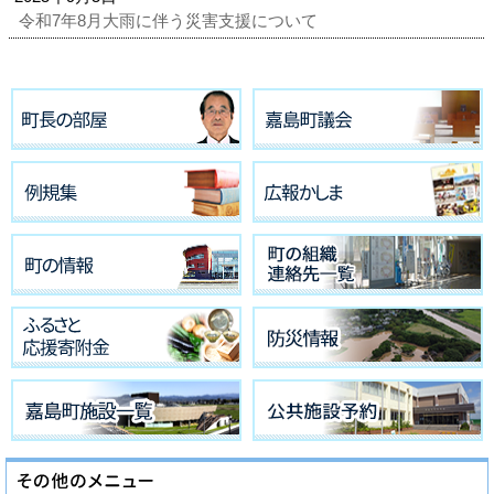
令和7年8月大雨に伴う災害支援について