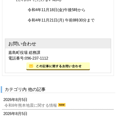
令和4年11月18日(金)午後5時から
令和4年11月21日(月) 午前8時30分まで
お問い合わせ
嘉島町役場 総務課
電話番号:096-237-1112
カテゴリ内 他の記事
2026年8月5日
令和8年熊本地震に関する情報
2026年8月5日