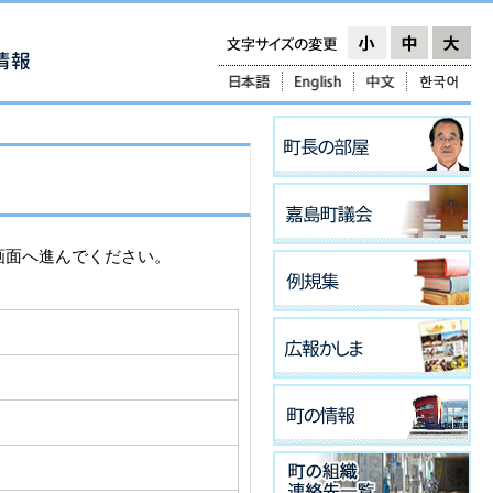
画面へ進んでください。