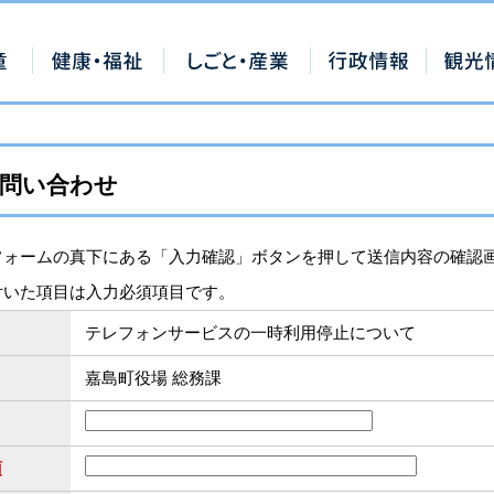
問い合わせ
フォームの真下にある「入力確認」ボタンを押して送信内容の確認
付いた項目は入力必須項目です。
テレフォンサービスの一時利用停止について
嘉島町役場 総務課
須