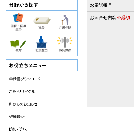
お電話番号
お問合せ内容
※必須