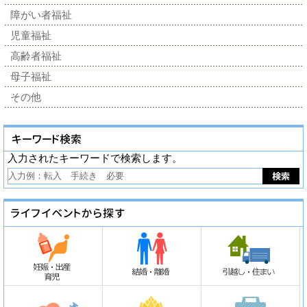
障がい者福祉
児童福祉
高齢者福祉
母子福祉
その他
入力されたキーワードで検索します。