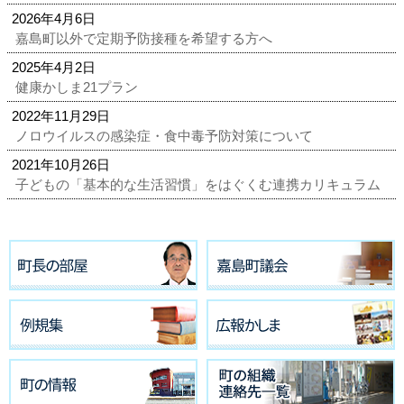
2026年4月6日
嘉島町以外で定期予防接種を希望する方へ
2025年4月2日
健康かしま21プラン
2022年11月29日
ノロウイルスの感染症・食中毒予防対策について
2021年10月26日
子どもの「基本的な生活習慣」をはぐくむ連携カリキュラム