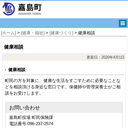
[ホーム]
>
[健康・福祉]
>
[健康づくり]
> 健康相談
健康相談
更新日：2020年4月1日
健康相談
町民の方を対象に、健康な生活をすごすために必要なことな
どを相談頂ける身近な窓口です。保健師や管理栄養士がご相
談をお受けします。
お問い合わせ
嘉島町役場 町民保険課
電話番号:096-237-2574