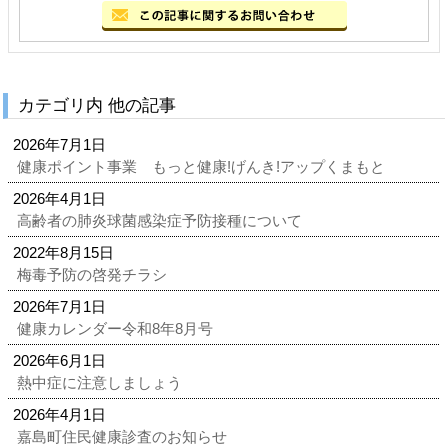
カテゴリ内 他の記事
2026年7月1日
健康ポイント事業 もっと健康!げんき!アップくまもと
2026年4月1日
高齢者の肺炎球菌感染症予防接種について
2022年8月15日
梅毒予防の啓発チラシ
2026年7月1日
健康カレンダー令和8年8月号
2026年6月1日
熱中症に注意しましょう
2026年4月1日
嘉島町住民健康診査のお知らせ