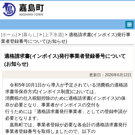
[ホーム]
>
[暮らし]
>
[上下水道]
> 適格請求書(インボイス)発行事
業者登録番号について(お知らせ)
適格請求書(インボイス)発行事業者登録番号について
(お知らせ)
更新日：2026年6月12日
令和5年10月1日から導入が予定されている消費税の適格請
求書等保存方式(インボイス制度)においては、
消費税の仕入税額控除のために適格請求書(インボイス)の保
存が必要となり、事業者がインボイスの交付を
行うためには「適格請求書発行事業者」としての登録申請が
必要となります。
嘉島町では、事業者登録が必要な各会計の適格請求書発行
事業者登録番号を取得しましたので、以下の