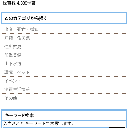
世帯数
4,338世帯
出産・死亡・婚姻
戸籍・住民票
住所変更
印鑑登録
上下水道
環境・ペット
イベント
消費生活情報
その他
入力されたキーワードで検索します。