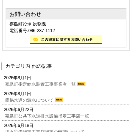
お問い合わせ
嘉島町役場 総務課
電話番号:096-237-1112
カテゴリ内 他の記事
2026年8月1日
嘉島町指定給水装置工事事業者一覧
2026年8月1日
簡易水道の漏水について
2026年6月22日
嘉島町公共下水道排水設備指定工事店一覧
2026年6月18日
排水設備指定工事店指定の申請について