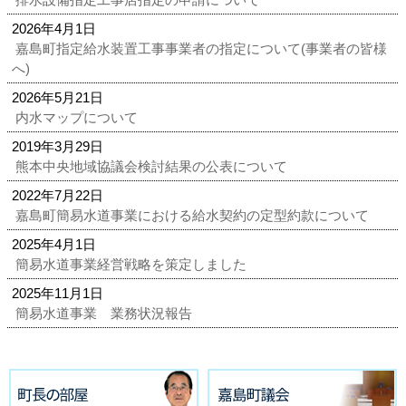
2026年4月1日
嘉島町指定給水装置工事事業者の指定について(事業者の皆様
へ)
2026年5月21日
内水マップについて
2019年3月29日
熊本中央地域協議会検討結果の公表について
2022年7月22日
嘉島町簡易水道事業における給水契約の定型約款について
2025年4月1日
簡易水道事業経営戦略を策定しました
2025年11月1日
簡易水道事業 業務状況報告