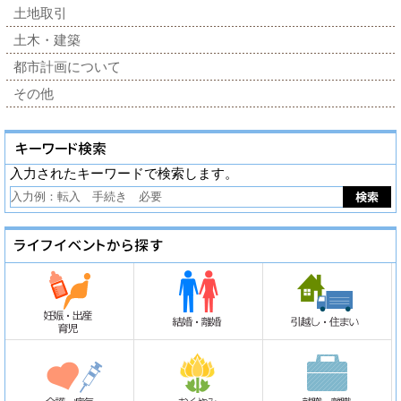
土地取引
土木・建築
都市計画について
その他
入力されたキーワードで検索します。