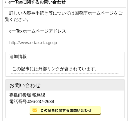
eーTaxに関するお問い合わせ
詳しい内容や手続き等については国税庁ホームページをご
覧ください。
eーTaxホームページアドレス
http://www.e-tax.nta.go.jp
追加情報
この記事には外部リンクが含まれています。
お問い合わせ
嘉島町役場 税務課
電話番号:096-237-2639