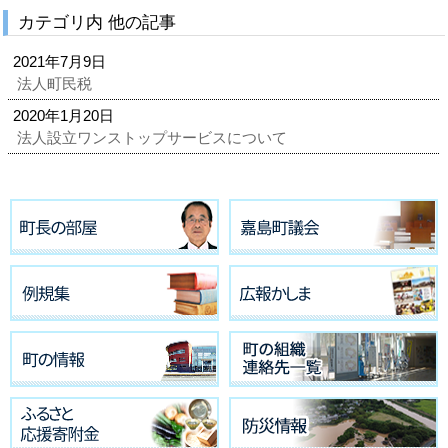
カテゴリ内 他の記事
2021年7月9日
法人町民税
2020年1月20日
法人設立ワンストップサービスについて