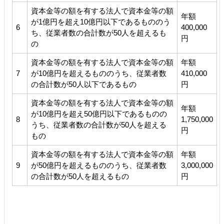
資本金等の額を有する法人で資本金等の額
年額
が1億円を超え10億円以下であるもののう
6
400,000
ち、従業者数の合計数が50人を超えるも
円
の
資本金等の額を有する法人で資本金等の額
年額
7
が10億円を超えるもののうち、従業者数
410,000
の合計数が50人以下であるもの
円
資本金等の額を有する法人で資本金等の額
年額
が10億円を超え50億円以下であるものの
8
1,750,000
うち、従業者数の合計数が50人を超える
円
もの
資本金等の額を有する法人で資本金等の額
年額
9
が50億円を超えるもののうち、従業者数
3,000,000
の合計数が50人を超えるもの
円