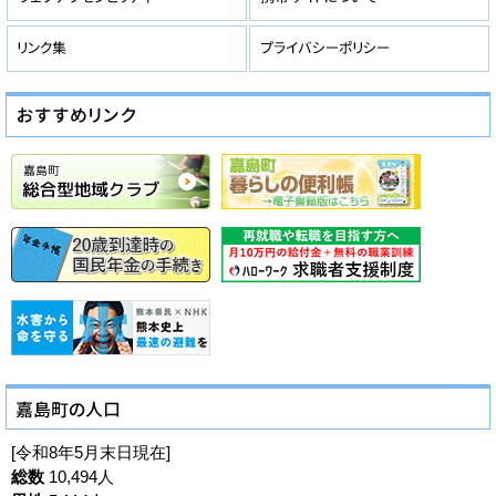
[令和8年5月末日現在]
総数
10,494人