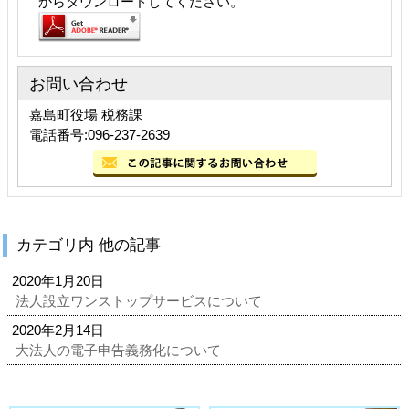
からダウンロードしてください。
お問い合わせ
嘉島町役場 税務課
電話番号:096-237-2639
カテゴリ内 他の記事
2020年1月20日
法人設立ワンストップサービスについて
2020年2月14日
大法人の電子申告義務化について