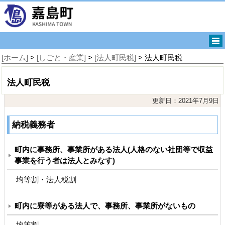
[ホーム]
>
[しごと・産業]
>
[法人町民税]
> 法人町民税
法人町民税
更新日：2021年7月9日
納税義務者
町内に事務所、事業所がある法人(人格のない社団等で収益
事業を行う者は法人とみなす)
均等割・法人税割
町内に寮等がある法人で、事務所、事業所がないもの
均等割