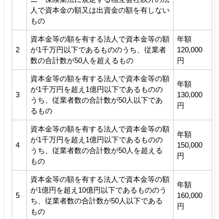
人で資本金の額又は出資金の額を有しない
もの
資本金等の額を有する法人で資本金等の額
年額
2
が1千万円以下であるもののうち、従業者
120,000
数の合計数が50人を超えるもの
円
資本金等の額を有する法人で資本金等の額
年額
が1千万円を超え1億円以下であるものの
3
130,000
うち、従業者数の合計数が50人以下であ
円
るもの
資本金等の額を有する法人で資本金等の額
年額
が1千万円を超え1億円以下であるものの
4
150,000
うち、従業者数の合計数が50人を超える
円
もの
資本金等の額を有する法人で資本金等の額
年額
が1億円を超え10億円以下であるもののう
5
160,000
ち、従業者数の合計数が50人以下である
円
もの