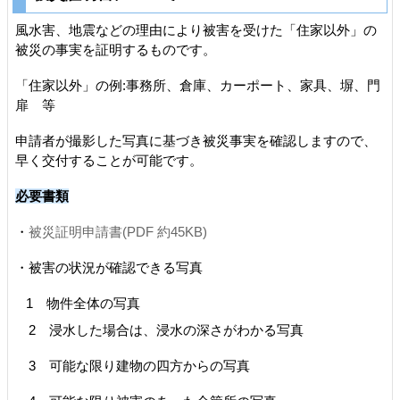
風水害、地震などの理由により被害を受けた「住家以外」の
被災の事実を証明するものです。
「住家以外」の例:事務所、倉庫、カーポート、家具、塀、門
扉 等
申請者が撮影した写真に基づき被災事実を確認しますので、
早く交付することが可能です。
必要書類
・
被災証明申請書(PDF 約45KB)
・被害の状況が確認できる写真
1 物件全体の写真
2 浸水した場合は、浸水の深さがわかる写真
3 可能な限り建物の四方からの写真