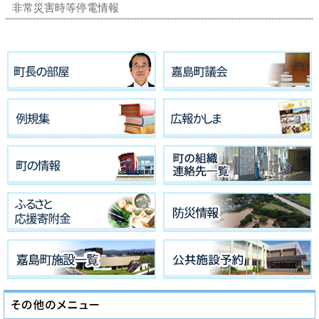
非常災害時等停電情報