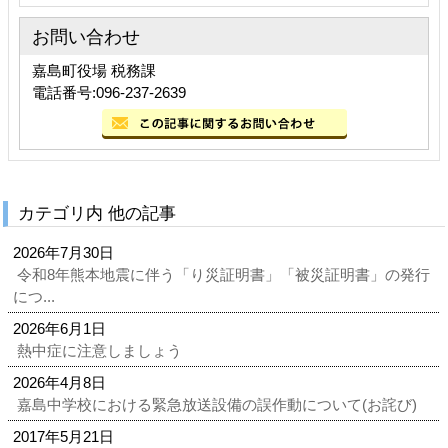
お問い合わせ
嘉島町役場 税務課
電話番号:096-237-2639
カテゴリ内 他の記事
2026年7月30日
令和8年熊本地震に伴う「り災証明書」「被災証明書」の発行
につ...
2026年6月1日
熱中症に注意しましょう
2026年4月8日
嘉島中学校における緊急放送設備の誤作動について(お詫び)
2017年5月21日