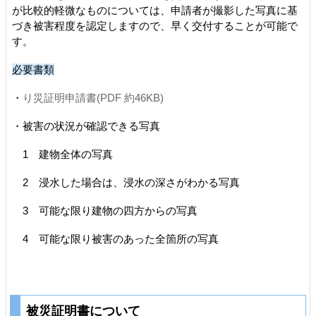
が比較的軽微なものについては、申請者が撮影した写真に基
づき被害程度を認定しますので、早く交付することが可能で
す。
必要書類
・
り災証明申請書(PDF 約46KB)
・被害の状況が確認できる写真
1 建物全体の写真
2 浸水した場合は、浸水の深さがわかる写真
3 可能な限り建物の四方からの写真
4 可能な限り被害のあった全箇所の写真
被災証明書について