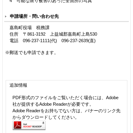
4 可能な限り被害のあった全箇所の写真
申請場所・問い合わせ先
嘉島町役場 税務課
住所 〒861-3192 上益城郡嘉島町上島530
電話 096-237-1111(代) 096-237-2639(直)
※郵送でも申請できます。
追加情報
PDF形式のファイルをご覧いただく場合には、Adobe
社が提供するAdobe Readerが必要です。
Adobe Readerをお持ちでない方は、バナーのリンク先
からダウンロードしてください。