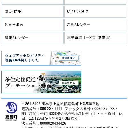
〒861-3192 熊本県上益城郡嘉島町上島530番地
電話番号：096-237-1111 ファックス番号：096-237-2359
開庁時間：午前8時30分から午後5時15分（土・日・祝日、休
日、12月29日から翌年1月3日除く）
法人番号：8000020434426