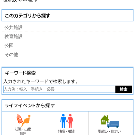
公共施設
教育施設
公園
その他
入力されたキーワードで検索します。