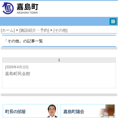
[ホーム]
>
[施設紹介・予約]
>
[その他]
「その他」の記事一覧
1
[2026年4月1日]
嘉島町民会館